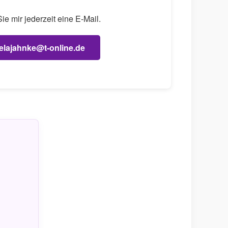
e mir jederzeit eine E-Mail.
elajahnke@t-online.de