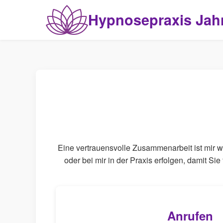
Hypnosepraxis Jah
Eine vertrauensvolle Zusammenarbeit ist mir w
oder bei mir in der Praxis erfolgen, damit Si
Anrufen